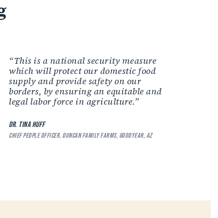
g
“This is a national security measure
which will protect our domestic food
supply and provide safety on our
borders, by ensuring an equitable and
legal labor force in agriculture.”
DR. TINA HUFF
CHIEF PEOPLE OFFICER, DUNCAN FAMILY FARMS, GOODYEAR, AZ