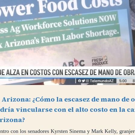
Arizona: ¿Cómo la escasez de mano de 
dría vincularse con el alto costo en la c
Arizona?
ntro con los senadores Kyrsten Sinema y Mark Kelly, granjero