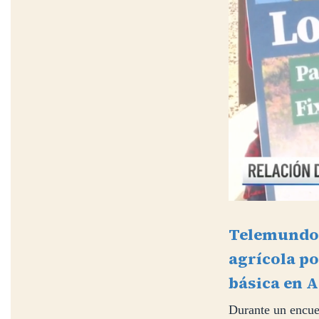
Telemundo 
agrícola po
básica en 
Durante un encue