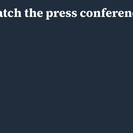
tch the press conferen