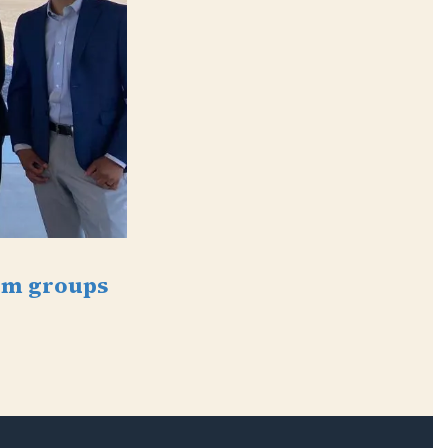
arm groups